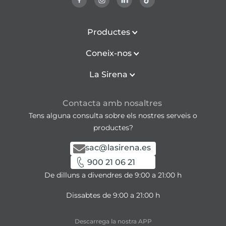
Productes
Coneix-nos
La Sirena
Contacta amb nosaltres
Tens alguna consulta sobre els nostres serveis o
productes?
sac@lasirena.es
900 21 06 21
De dilluns a divendres de 9:00 a 21:00 h
Dissabtes de 9:00 a 21:00 h
Descarrega la nostra APP