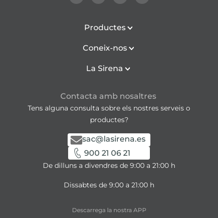
Productes
Coneix-nos
La Sirena
Contacta amb nosaltres
Tens alguna consulta sobre els nostres serveis o
productes?
sac@lasirena.es
900 21 06 21
De dilluns a divendres de 9:00 a 21:00 h
Dissabtes de 9:00 a 21:00 h
Descarrega la nostra APP