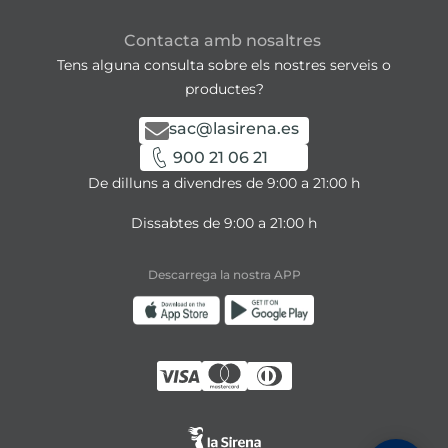
Contacta amb nosaltres
Tens alguna consulta sobre els nostres serveis o
productes?
sac@lasirena.es
900 21 06 21
De dilluns a divendres de 9:00 a 21:00 h
Dissabtes de 9:00 a 21:00 h
Descarrega la nostra APP