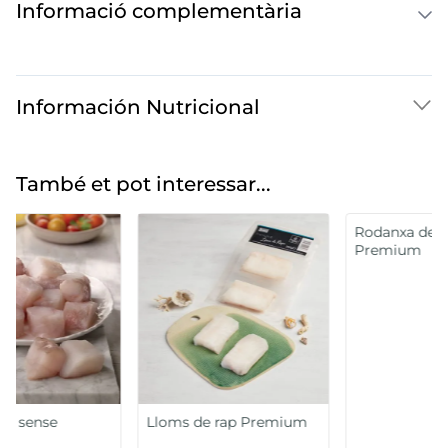
Informació complementària
Información Nutricional
També et pot interessar...
Rodanxa de rap
Premium
Lloms de rap Premium