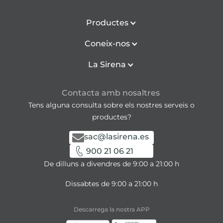
Productes
Coneix-nos
La Sirena
Contacta amb nosaltres
Tens alguna consulta sobre els nostres serveis o
productes?
sac@lasirena.es
900 21 06 21
De dilluns a divendres de 9:00 a 21:00 h
Dissabtes de 9:00 a 21:00 h
Descarrega la nostra APP