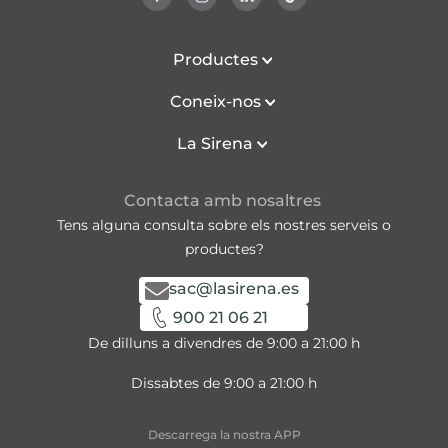
Productes
Coneix-nos
La Sirena
Contacta amb nosaltres
Tens alguna consulta sobre els nostres serveis o
productes?
sac@lasirena.es
900 21 06 21
De dilluns a divendres de 9:00 a 21:00 h
Dissabtes de 9:00 a 21:00 h
Descarrega la nostra APP