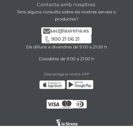
Contacta amb nosaltres
Tens alguna consulta sobre els nostres serveis o
productes?
sac@lasirena.es
900 21 06 21
De dilluns a divendres de 9:00 a 21:00 h
Dissabtes de 9:00 a 21:00 h
Descarrega la nostra APP