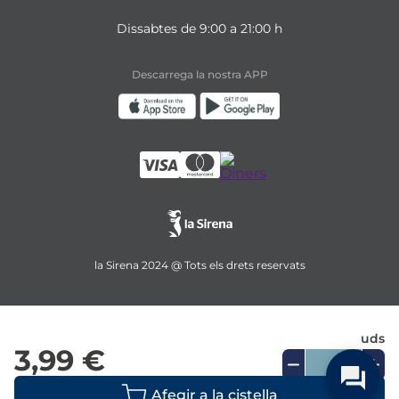
Dissabtes de 9:00 a 21:00 h
Descarrega la nostra APP
la Sirena 2024 @ Tots els drets reservats
uds
3,99 €