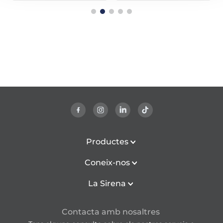
Productes
Coneix-nos
La Sirena
Contacta amb nosaltres