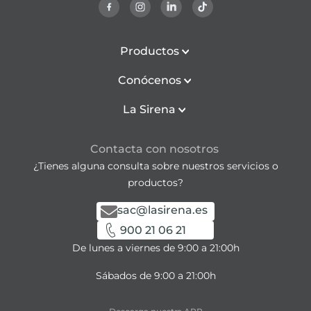
Productos
Conócenos
La Sirena
Contacta con nosotros
¿Tienes alguna consulta sobre nuestros servicios o
productos?
sac@lasirena.es
900 21 06 21
De lunes a viernes de 9:00 a 21:00h
Sábados de 9:00 a 21:00h