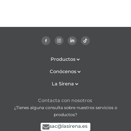
Productos
Conócenos
La Sirena
Contacta con nosotros
¿Tienes alguna consulta sobre nuestros servicios o
productos?
sac@lasirena.es