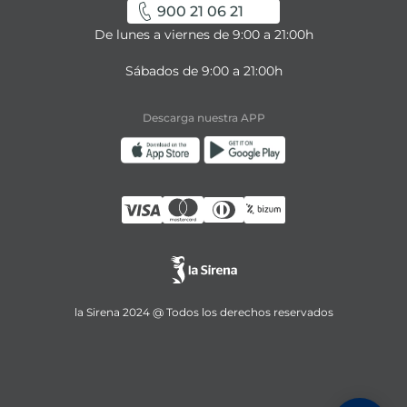
900 21 06 21
De lunes a viernes de 9:00 a 21:00h
Sábados de 9:00 a 21:00h
Descarga nuestra APP
la Sirena 2024 @ Todos los derechos reservados