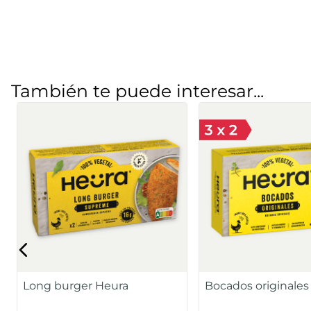
También te puede interesar...
Long burger Heura
Bocados originales