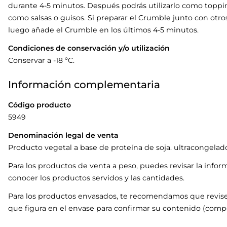
durante 4-5 minutos. Después podrás utilizarlo como toppin
como salsas o guisos. Si preparar el Crumble junto con otro
luego añade el Crumble en los últimos 4-5 minutos.
Condiciones de conservación y/o utilización
Conservar a -18 ºC.
Información complementaria
Código producto
5949
Denominación legal de venta
Producto vegetal a base de proteína de soja. ultracongelad
Para los productos de venta a peso, puedes revisar la infor
conocer los productos servidos y las cantidades.
Para los productos envasados, te recomendamos que revise
que figura en el envase para confirmar su contenido (compo