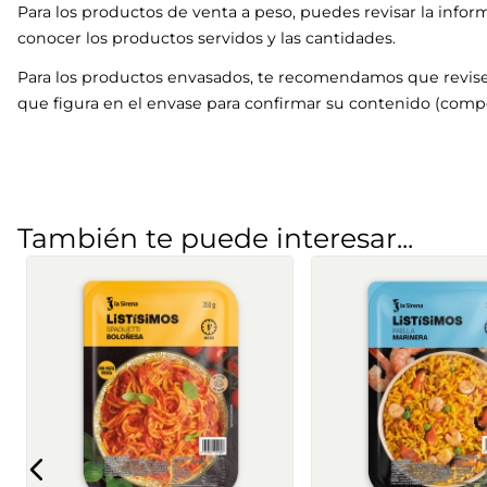
Para los productos de venta a peso, puedes revisar la infor
conocer los productos servidos y las cantidades.
Para los productos envasados, te recomendamos que revise
que figura en el envase para confirmar su contenido (compo
También te puede interesar...