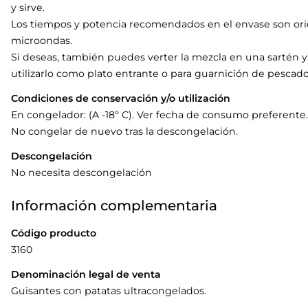
y sirve.
Los tiempos y potencia recomendados en el envase son orie
microondas.
Si deseas, también puedes verter la mezcla en una sartén y
utilizarlo como plato entrante o para guarnición de pescado
Condiciones de conservación y/o utilización
En congelador: (A -18º C). Ver fecha de consumo preferente.
No congelar de nuevo tras la descongelación.
Descongelación
No necesita descongelación
Información complementaria
Código producto
3160
Denominación legal de venta
Guisantes con patatas ultracongelados.