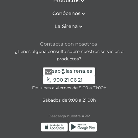
Productos
Conócenos
La Sirena
Contacta con nosotros
¿Tienes alguna consulta sobre nuestros servicios o
productos?
sac@lasirena.es
900 21 06 21
De lunes a viernes de 9:00 a 21:00h
Sábados de 9:00 a 21:00h
Descarga nuestra APP