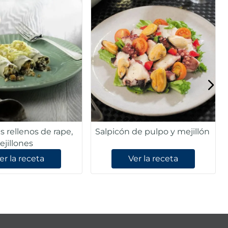
 rellenos de rape,
Salpicón de pulpo y mejillón
ejillones
er la receta
Ver la receta