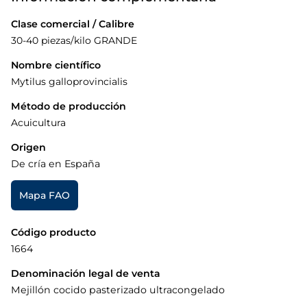
Clase comercial / Calibre
30-40 piezas/kilo GRANDE
Nombre científico
Mytilus galloprovincialis
Método de producción
Acuicultura
Origen
De cría en España
Mapa FAO
Código producto
1664
Denominación legal de venta
Mejillón cocido pasterizado ultracongelado