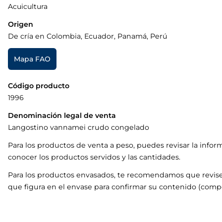
Acuicultura
Origen
De cría en Colombia, Ecuador, Panamá, Perú
Mapa FAO
Código producto
1996
Denominación legal de venta
Langostino vannamei crudo congelado
Para los productos de venta a peso, puedes revisar la infor
conocer los productos servidos y las cantidades.
Para los productos envasados, te recomendamos que revise
que figura en el envase para confirmar su contenido (compo