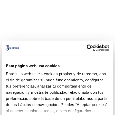
Esta página web usa cookies
Este sitio web utiliza cookies propias y de terceros, con
el fin de garantizar su buen funcionamiento, configurar
tus preferencias, analizar tu comportamiento de
navegación y mostrarte publicidad relacionada con tus
preferencias sobre la base de un perfil elaborado a partir
de tus hábitos de navegación. Puedes “Aceptar cookies”
si deseas instalarlas todas, o bien configurarlas o