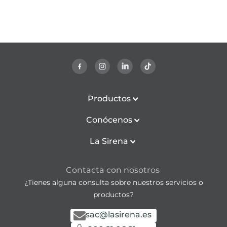
Productos
Conócenos
La Sirena
Contacta con nosotros
¿Tienes alguna consulta sobre nuestros servicios o
productos?
sac@lasirena.es