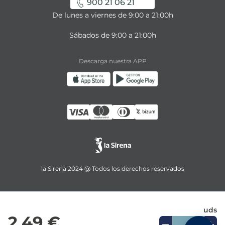
900 21 06 21
De lunes a viernes de 9:00 a 21:00h
Sábados de 9:00 a 21:00h
Descarga nuestra APP
la Sirena 2024 @ Todos los derechos reservados
uds
2,49 €