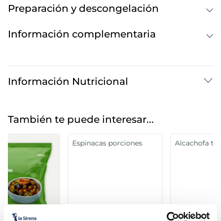
Preparación y descongelación
Información complementaria
Información Nutricional
También te puede interesar...