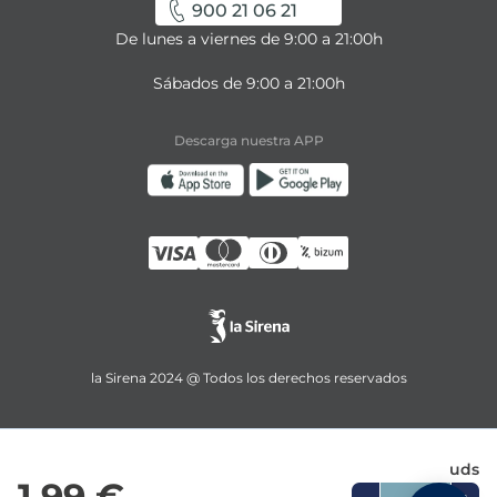
900 21 06 21
De lunes a viernes de 9:00 a 21:00h
Sábados de 9:00 a 21:00h
Descarga nuestra APP
la Sirena 2024 @ Todos los derechos reservados
uds
1,99 €