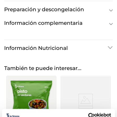
Preparación y descongelación
Información complementaria
Información Nutricional
También te puede interesar...