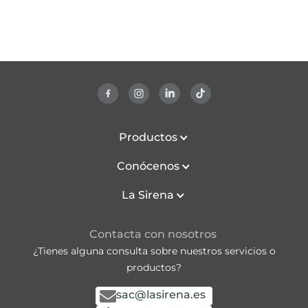
Productos
Conócenos
La Sirena
Contacta con nosotros
¿Tienes alguna consulta sobre nuestros servicios o
productos?
sac@lasirena.es