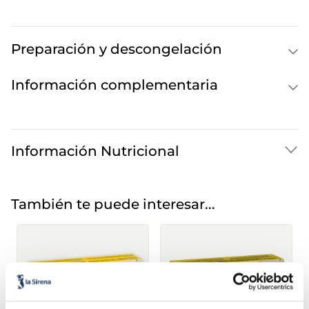
Preparación y descongelación
Información complementaria
Información Nutricional
También te puede interesar...