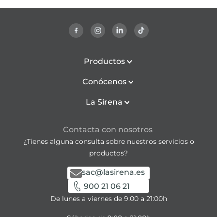
Productos
Conócenos
La Sirena
Contacta con nosotros
¿Tienes alguna consulta sobre nuestros servicios o
productos?
sac@lasirena.es
900 21 06 21
De lunes a viernes de 9:00 a 21:00h