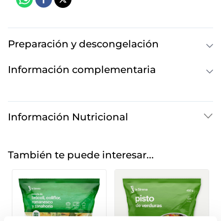
Preparación y descongelación
Información complementaria
Información Nutricional
También te puede interesar...