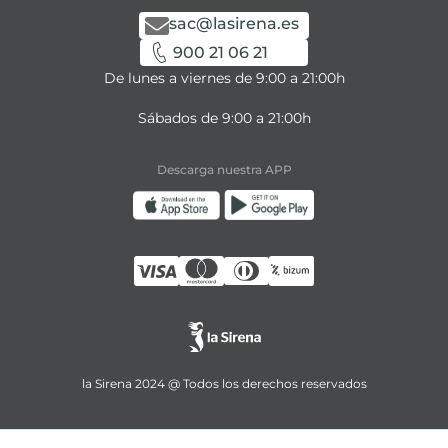
sac@lasirena.es
900 21 06 21
De lunes a viernes de 9:00 a 21:00h
Sábados de 9:00 a 21:00h
Descarga nuestra APP
la Sirena 2024 @ Todos los derechos reservados