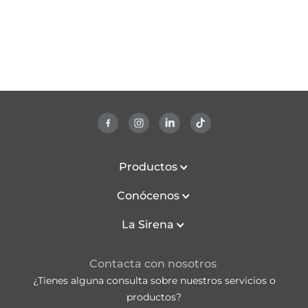
Productos
Conócenos
La Sirena
Contacta con nosotros
¿Tienes alguna consulta sobre nuestros servicios o
productos?