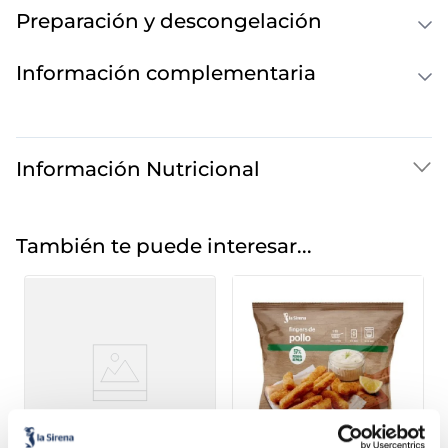
Preparación y descongelación
Información complementaria
Información Nutricional
También te puede interesar...