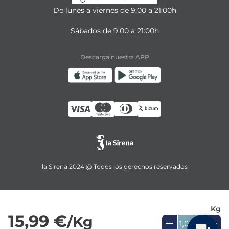
De lunes a viernes de 9:00 a 21:00h
Sábados de 9:00 a 21:00h
Descarga nuestra APP
la Sirena 2024 @ Todos los derechos reservados
Kg
15,99 €
/Kg