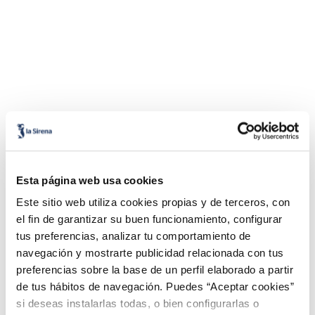
Esta página web usa cookies
Este sitio web utiliza cookies propias y de terceros, con
el fin de garantizar su buen funcionamiento, configurar
tus preferencias, analizar tu comportamiento de
navegación y mostrarte publicidad relacionada con tus
preferencias sobre la base de un perfil elaborado a partir
de tus hábitos de navegación. Puedes “Aceptar cookies”
si deseas instalarlas todas, o bien configurarlas o