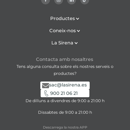
Productes
Coneix-nos
La Sirena
Contacta amb nosaltres
Tens alguna consulta sobre els nostres serveis o
productes?
sac@lasirena.es
900 21 06 21
De dilluns a divendres de 9:00 a 21:00 h
Dissabtes de 9:00 a 21:00 h
Descarrega la nostra APP