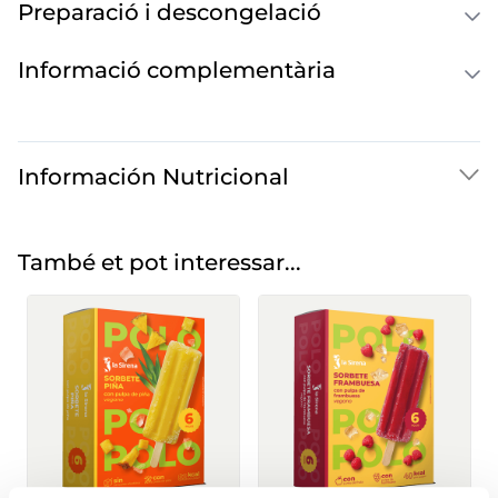
Preparació i descongelació
Informació complementària
Información Nutricional
També et pot interessar...