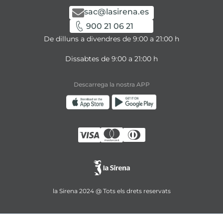
sac@lasirena.es
900 21 06 21
De dilluns a divendres de 9:00 a 21:00 h
Dissabtes de 9:00 a 21:00 h
Descarrega la nostra APP
la Sirena 2024 @ Tots els drets reservats