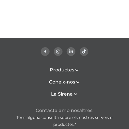
Productes
Coneix-nos
La Sirena
Contacta amb nosaltres
Tens alguna consulta sobre els nostres serveis o
productes?