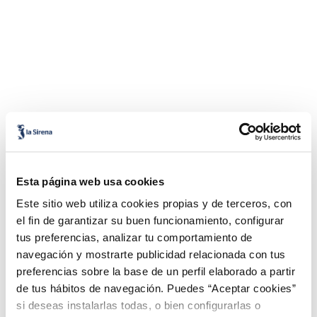
Esta página web usa cookies
Este sitio web utiliza cookies propias y de terceros, con
el fin de garantizar su buen funcionamiento, configurar
tus preferencias, analizar tu comportamiento de
navegación y mostrarte publicidad relacionada con tus
preferencias sobre la base de un perfil elaborado a partir
de tus hábitos de navegación. Puedes “Aceptar cookies”
si deseas instalarlas todas, o bien configurarlas o