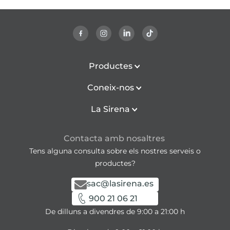
Productes
Coneix-nos
La Sirena
Contacta amb nosaltres
Tens alguna consulta sobre els nostres serveis o
productes?
sac@lasirena.es
900 21 06 21
De dilluns a divendres de 9:00 a 21:00 h