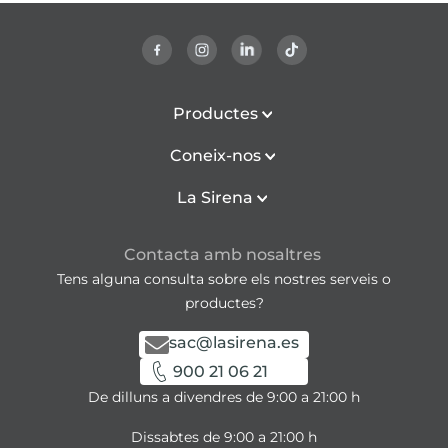
Productes
Coneix-nos
La Sirena
Contacta amb nosaltres
Tens alguna consulta sobre els nostres serveis o
productes?
sac@lasirena.es
900 21 06 21
De dilluns a divendres de 9:00 a 21:00 h
Dissabtes de 9:00 a 21:00 h