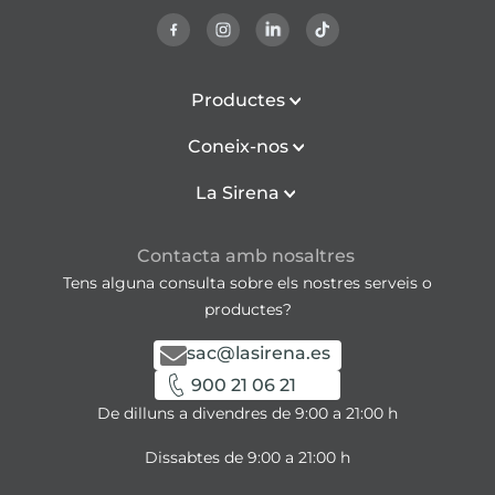
Productes
Coneix-nos
La Sirena
Contacta amb nosaltres
Tens alguna consulta sobre els nostres serveis o
productes?
sac@lasirena.es
900 21 06 21
De dilluns a divendres de 9:00 a 21:00 h
Dissabtes de 9:00 a 21:00 h