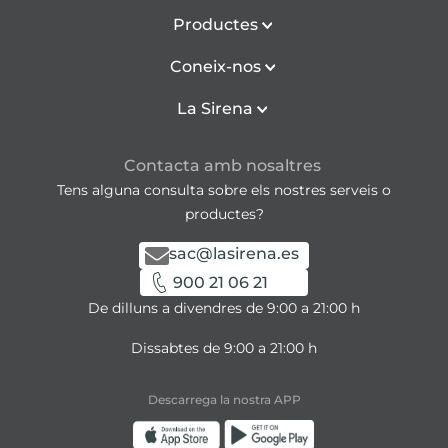
Productes
Coneix-nos
La Sirena
Contacta amb nosaltres
Tens alguna consulta sobre els nostres serveis o
productes?
sac@lasirena.es
900 21 06 21
De dilluns a divendres de 9:00 a 21:00 h
Dissabtes de 9:00 a 21:00 h
Descarrega la nostra APP