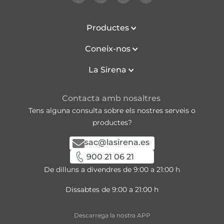
Productes
Coneix-nos
La Sirena
Contacta amb nosaltres
Tens alguna consulta sobre els nostres serveis o
productes?
sac@lasirena.es
900 21 06 21
De dilluns a divendres de 9:00 a 21:00 h
Dissabtes de 9:00 a 21:00 h
Descarrega la nostra APP