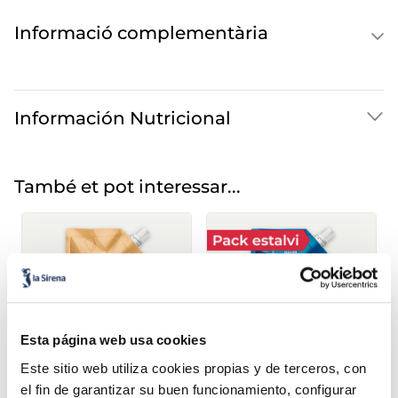
Informació complementària
Información Nutricional
També et pot interessar...
Esta página web usa cookies
Este sitio web utiliza cookies propias y de terceros, con
el fin de garantizar su buen funcionamiento, configurar