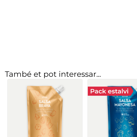
També et pot interessar...