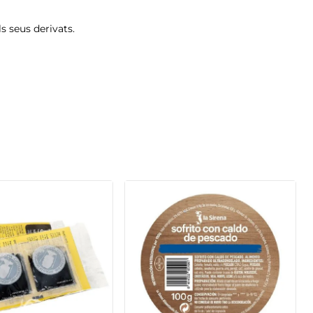
els seus derivats.