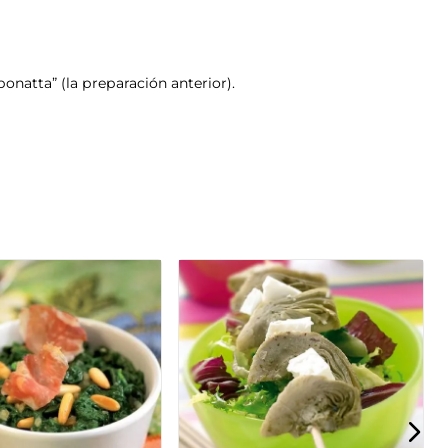
onatta” (la preparación anterior).