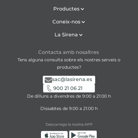
Productes
Coneix-nos
La Sirena
Contacta amb nosaltres
Tens alguna consulta sobre els nostres serveis o
productes?
sac@lasirena.es
900 21 06 21
De dilluns a divendres de 9:00 a 21:00 h
Dissabtes de 9:00 a 21:00 h
Descarrega la nostra APP