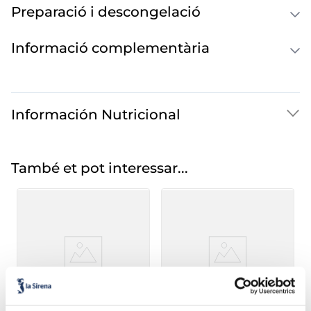
Preparació i descongelació
Informació complementària
Información Nutricional
També et pot interessar...