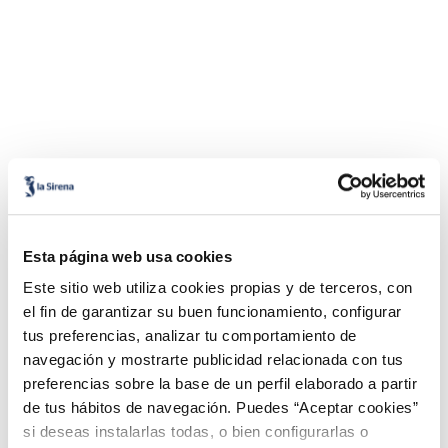
Esta página web usa cookies
Este sitio web utiliza cookies propias y de terceros, con
el fin de garantizar su buen funcionamiento, configurar
tus preferencias, analizar tu comportamiento de
navegación y mostrarte publicidad relacionada con tus
preferencias sobre la base de un perfil elaborado a partir
de tus hábitos de navegación. Puedes “Aceptar cookies”
si deseas instalarlas todas, o bien configurarlas o