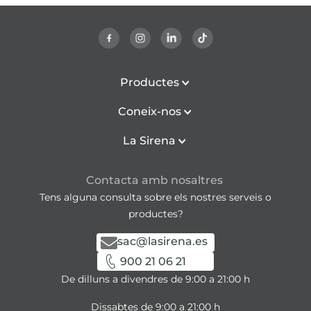
Productes
Coneix-nos
La Sirena
Contacta amb nosaltres
Tens alguna consulta sobre els nostres serveis o
productes?
sac@lasirena.es
900 21 06 21
De dilluns a divendres de 9:00 a 21:00 h
Dissabtes de 9:00 a 21:00 h