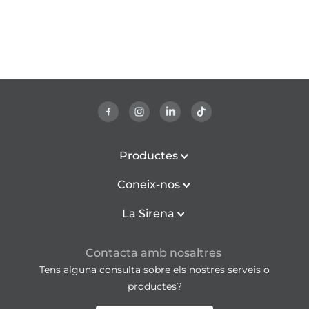
Productes
Coneix-nos
La Sirena
Contacta amb nosaltres
Tens alguna consulta sobre els nostres serveis o
productes?