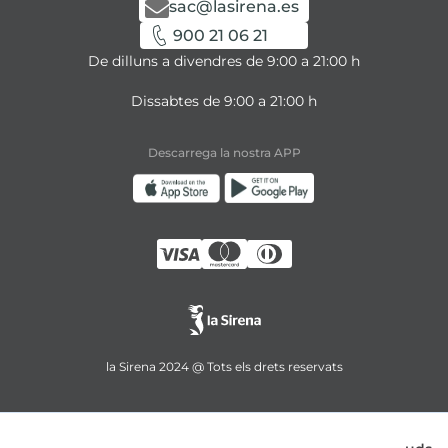
sac@lasirena.es
900 21 06 21
De dilluns a divendres de 9:00 a 21:00 h
Dissabtes de 9:00 a 21:00 h
Descarrega la nostra APP
la Sirena 2024 @ Tots els drets reservats