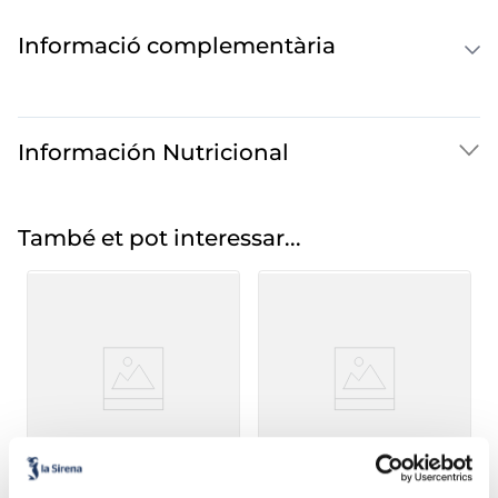
Informació complementària
Información Nutricional
També et pot interessar...