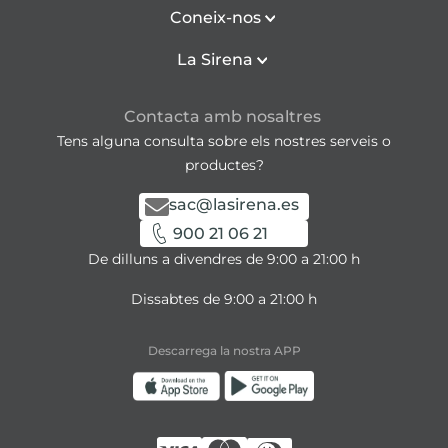
Coneix-nos
La Sirena
Contacta amb nosaltres
Tens alguna consulta sobre els nostres serveis o
productes?
sac@lasirena.es
900 21 06 21
De dilluns a divendres de 9:00 a 21:00 h
Dissabtes de 9:00 a 21:00 h
Descarrega la nostra APP