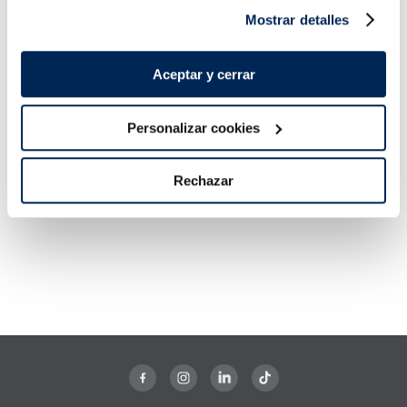
Mostrar detalles
Aceptar y cerrar
Personalizar cookies
Rechazar