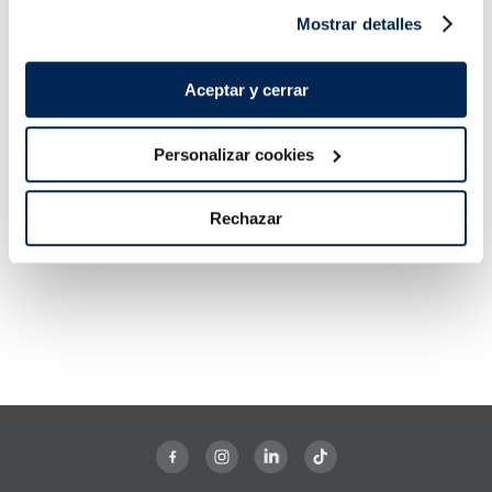
Mostrar detalles
Aceptar y cerrar
Personalizar cookies
Rechazar