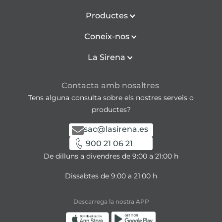
Productes
Coneix-nos
La Sirena
Contacta amb nosaltres
Tens alguna consulta sobre els nostres serveis o
productes?
sac@lasirena.es
900 21 06 21
De dilluns a divendres de 9:00 a 21:00 h
Dissabtes de 9:00 a 21:00 h
Descarrega la nostra APP