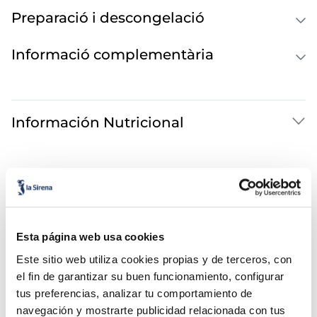
Preparació i descongelació
Informació complementària
Información Nutricional
També et pot interessar...
Esta página web usa cookies
Este sitio web utiliza cookies propias y de terceros, con
el fin de garantizar su buen funcionamiento, configurar
tus preferencias, analizar tu comportamiento de
navegación y mostrarte publicidad relacionada con tus