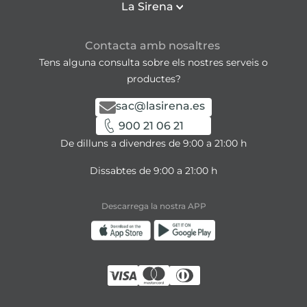
La Sirena
Contacta amb nosaltres
Tens alguna consulta sobre els nostres serveis o
productes?
sac@lasirena.es
900 21 06 21
De dilluns a divendres de 9:00 a 21:00 h
Dissabtes de 9:00 a 21:00 h
Descarrega la nostra APP