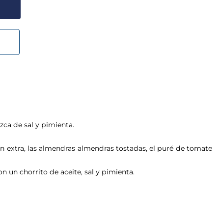
zca de sal y pimienta.
n extra, las
almendras
almendras tostadas, el
puré de tomate
 un chorrito de aceite, sal y pimienta.