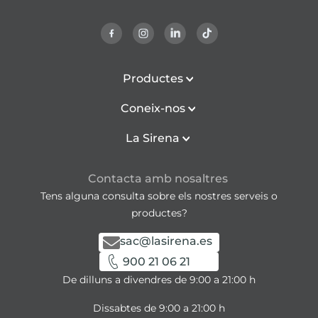
Productes
Coneix-nos
La Sirena
Contacta amb nosaltres
Tens alguna consulta sobre els nostres serveis o
productes?
sac@lasirena.es
900 21 06 21
De dilluns a divendres de 9:00 a 21:00 h
Dissabtes de 9:00 a 21:00 h