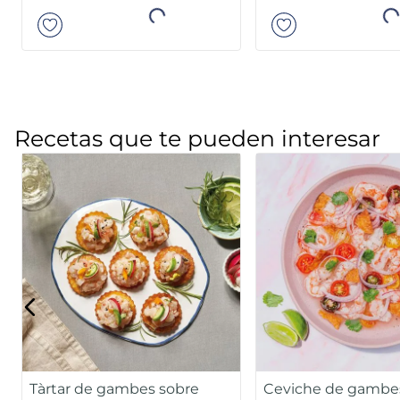
Añadir
Añad
Recetas que te pueden interesar
Tàrtar de gambes sobre
Ceviche de gambe