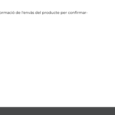
formació de l'envàs del producte per confirmar-