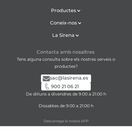
Productes
Coneix-nos
La Sirena
Contacta amb nosaltres
Tens alguna consulta sobre els nostres serveis o
productes?
sac@lasirena.es
900 21 06 21
De dilluns a divendres de 9:00 a 21:00 h
Dissabtes de 9:00 a 21:00 h
Descarrega la nostra APP