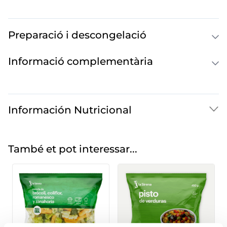
Preparació i descongelació
Informació complementària
Información Nutricional
També et pot interessar...