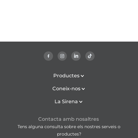
Productes
Coneix-nos
La Sirena
Contacta amb nosaltres
Tens alguna consulta sobre els nostres serveis o
productes?