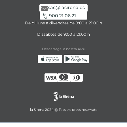
sac@lasirena.es
900 21 06 21
De dilluns a divendres de 9:00 a 21:00 h
Dissabtes de 9:00 a 21:00 h
Descarrega la nostra APP
la Sirena 2024 @ Tots els drets reservats